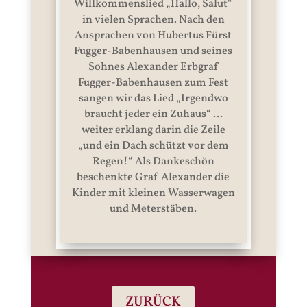
Willkommenslied „Hallo, Salut“
in vielen Sprachen. Nach den
Ansprachen von Hubertus Fürst
Fugger-Babenhausen und seines
Sohnes Alexander Erbgraf
Fugger-Babenhausen zum Fest
sangen wir das Lied „Irgendwo
braucht jeder ein Zuhaus“ …
weiter erklang darin die Zeile
„und ein Dach schützt vor dem
Regen!“ Als Dankeschön
beschenkte Graf Alexander die
Kinder mit kleinen Wasserwagen
und Meterstäben.
ZURÜCK