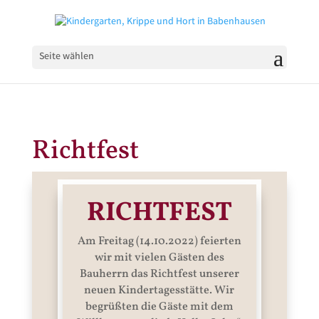
Seite wählen
Richtfest
RICHTFEST
Am Freitag (14.10.2022) feierten
wir mit vielen Gästen des
Bauherrn das Richtfest unserer
neuen Kindertagesstätte. Wir
begrüßten die Gäste mit dem