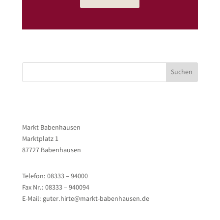
Suchen
Markt Babenhausen
Marktplatz 1
87727 Babenhausen
Telefon: 08333 – 94000
Fax Nr.: 08333 – 940094
E-Mail: guter.hirte@markt-babenhausen.de