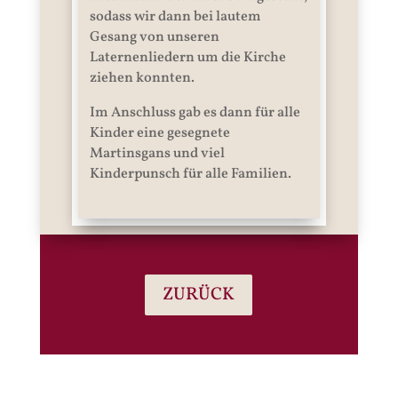
sodass wir dann bei lautem
Gesang von unseren
Laternenliedern um die Kirche
ziehen konnten.
Im Anschluss gab es dann für alle
Kinder eine gesegnete
Martinsgans und viel
Kinderpunsch für alle Familien.
ZURÜCK