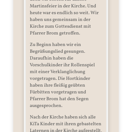
Martinsfeier in der Kirche. Und
heute war es endlich so weit.
Wir
haben uns gemeinsam in der
Kirche zum Gottesdienst mit
Pfarrer Brom getroffen.
Zu Beginn haben wir ein
Begrüßungslied gesungen.
Daraufhin haben die
Vorschulkinder ihr Rollenspiel
mit einer Verklanglichung
vorgetragen. Die Hortkinder
haben ihre fleißig geübten
Fürbitten vorgetragen und
Pfarrer Brom hat den Segen
ausgesprochen.
Nach der Kirche haben sich alle
KiTa Kinder mit ihren gebastelten
Laternen in der Kirche aufgestellt,