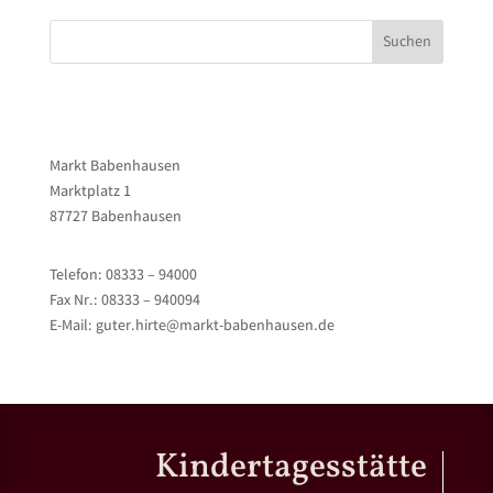
Suchen
Markt Babenhausen
Marktplatz 1
87727 Babenhausen
Telefon: 08333 – 94000
Fax Nr.: 08333 – 940094
E-Mail: guter.hirte@markt-babenhausen.de
Kindertagesstätte