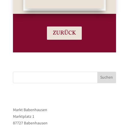
ZURÜCK
Suchen
Markt Babenhausen
Marktplatz 1
87727 Babenhausen