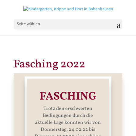
Seite wählen
Fasching 2022
FASCHING
Trotz den erschwerten
Bedingungen durch die
aktuelle Lage konnten wir von
Donnerstag, 24.02.22 bis