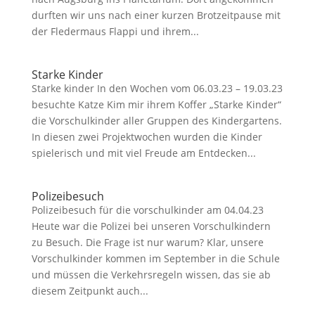
durften wir uns nach einer kurzen Brotzeitpause mit
der Fledermaus Flappi und ihrem...
Starke Kinder
Starke kinder In den Wochen vom 06.03.23 – 19.03.23
besuchte Katze Kim mir ihrem Koffer „Starke Kinder“
die Vorschulkinder aller Gruppen des Kindergartens.
In diesen zwei Projektwochen wurden die Kinder
spielerisch und mit viel Freude am Entdecken...
Polizeibesuch
Polizeibesuch für die vorschulkinder am 04.04.23
Heute war die Polizei bei unseren Vorschulkindern
zu Besuch. Die Frage ist nur warum? Klar, unsere
Vorschulkinder kommen im September in die Schule
und müssen die Verkehrsregeln wissen, das sie ab
diesem Zeitpunkt auch...