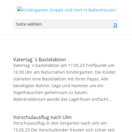
Seite wählen
Vatertag´s Bastelaktion
Vatertag´s bastelaktion am 17.05.23 Treffpunkt um
16:30 Uhr am Naturnahen Kindergarten. Die Kinder
starteten eine Bastelaktion mit ihren Papas. Alle
benötigten Bohrer, Säge und Hammer um ein
Vogelhäuschen gemeinsam zu bauen.
Währenddessen wurde das Lagerfeuer entfacht...
Vorschulausflug nach Ulm
Vorschulausflug in den tiergarten nach ulm am
15.05.23 Die Vorschulkinder freuten sich schon seit