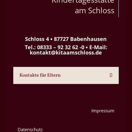
am Schloss
Schloss 4 • 87727 Babenhausen
Tel.:
08333 – 92 32 62 -0
• E-Mail:
kontakt@kitaamschloss.de
Kontakte für Eltern
Impressum
Datenschutz