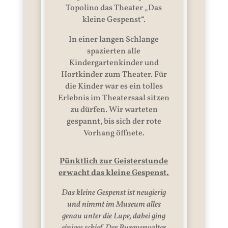
Topolino das Theater „Das
kleine Gespenst“.
In einer langen Schlange
spazierten alle
Kindergartenkinder und
Hortkinder zum Theater. Für
die Kinder war es ein tolles
Erlebnis im Theatersaal sitzen
zu dürfen. Wir warteten
gespannt, bis sich der rote
Vorhang öffnete.
Pünktlich zur Geisterstunde
erwacht das kleine Gespenst.
Das kleine Gespenst ist neugierig
und nimmt im Museum alles
genau unter die Lupe, dabei ging