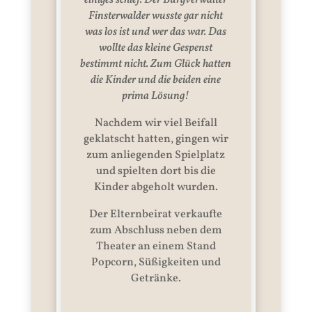
einiges schief. Der Burgverwalter
Finsterwalder wusste gar nicht
was los ist und wer das war. Das
wollte das kleine Gespenst
bestimmt nicht. Zum Glück hatten
die Kinder und die beiden eine
prima Lösung!
Nachdem wir viel Beifall
geklatscht hatten, gingen wir
zum anliegenden Spielplatz
und spielten dort bis die
Kinder abgeholt wurden.
Der Elternbeirat verkaufte
zum Abschluss neben dem
Theater an einem Stand
Popcorn, Süßigkeiten und
Getränke.