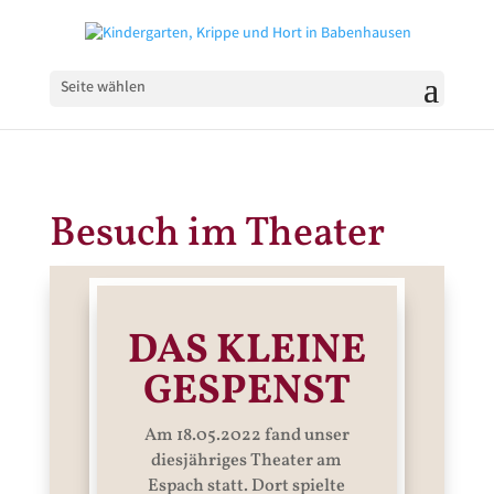
Seite wählen
Besuch im Theater
DAS KLEINE
GESPENST
Am 18.05.2022 fand unser
diesjähriges Theater am
Espach statt. Dort spielte