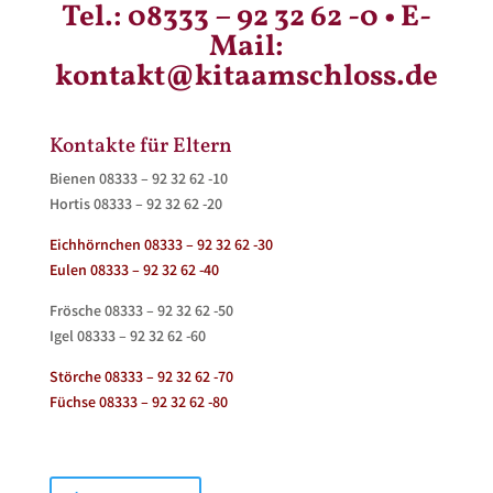
Tel.:
08333 – 92 32 62 -0
• E-
Mail:
kontakt@kitaamschloss.de
Kontakte für Eltern
Bienen 08333 – 92 32 62 -10
Hortis 08333 – 92 32 62 -20
Eichhörnchen 08333 – 92 32 62 -30
Eulen 08333 – 92 32 62 -40
Frösche 08333 – 92 32 62 -50
Igel 08333 – 92 32 62 -60
Störche 08333 – 92 32 62 -70
Füchse 08333 – 92 32 62 -80