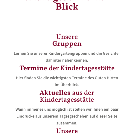
Blick
Unsere
Gruppen
Lernen Sie unserer Kindergartengruppen und die Gesichter
dahinter näher kennen.
Termine
der Kindertagesstätte
Hier finden Sie die wichtigsten Termine des Guten Hirten
im Überblick.
Aktuelles
aus der
Kindertagesstätte
Wann immer es uns möglich ist stellen wir Ihnen ein paar
Eindrücke aus unserem Tagesgeschehen auf dieser Seite
zusammen.
Unsere