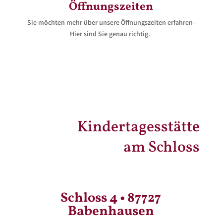
Öffnungszeiten
Sie möchten mehr über unsere Öffnungszeiten erfahren-
Hier sind Sie genau richtig.
Kindertagesstätte
am Schloss
Schloss 4 • 87727
Babenhausen